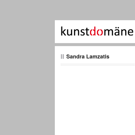
Sandra Lamzatis