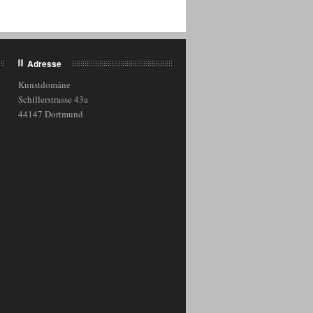
Adresse
Kunstdomäne
Schillerstrasse 43a
44147 Dortmund