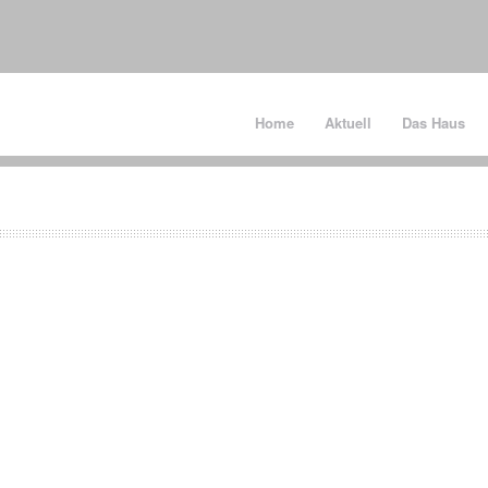
Home
Aktuell
Das Haus