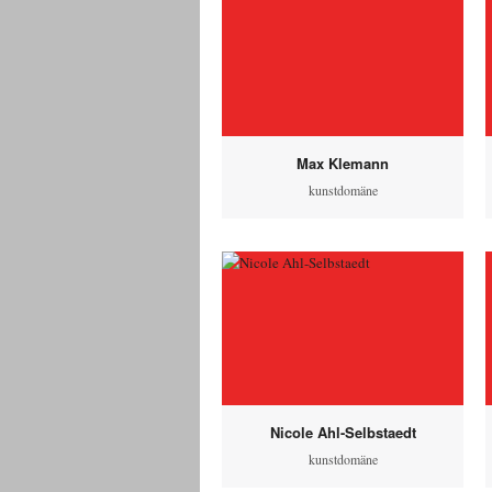
Max Klemann
kunstdomäne
Nicole Ahl-Selbstaedt
kunstdomäne