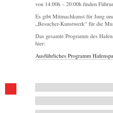
von 14:00h – 20:00h finden Führung
Es gibt Mitmachkunst für Jung und
„Besucher-Kunstwerk“ für die Mu
Das gesamte Programm des Hafens
hier:
Ausführliches Programm Hafenspa