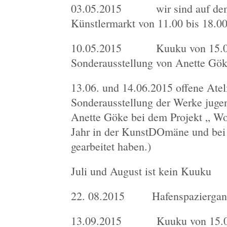
03.05.2015 wir sind auf dem
Künstlermarkt von 11.00 bis 18.0
10.05.2015 Kuuku von 15.00 b
Sonderausstellung von Anette Gö
13.06. und 14.06.2015 offene Ateli
Sonderausstellung der Werke jugen
Anette Göke bei dem Projekt „ Wo
Jahr in der KunstDOmäne und bei
gearbeitet haben.)
Juli und August ist kein Kuuku
22. 08.2015 Hafenspaziergan
13.09.2015 Kuuku von 15.00 b