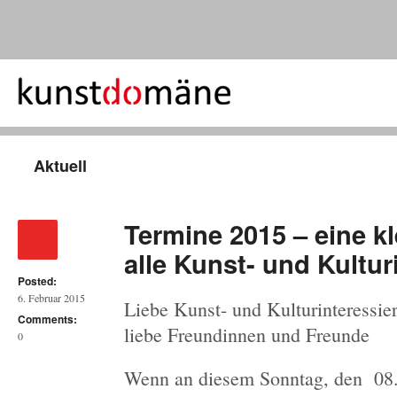
Aktuell
Termine 2015 – eine k
alle Kunst- und Kultur
Posted:
6. Februar 2015
Liebe Kunst- und Kulturinteressier
Comments:
liebe Freundinnen und Freunde
0
Wenn an diesem Sonntag, den 08.