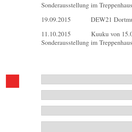
Sonderausstellung im Treppenhaus
19.09.2015 DEW21 Dortmund
11.10.2015 Kuuku von 15.00 b
Sonderausstellung im Treppenhaus