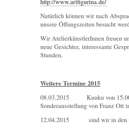
http://www.artfigurina.de/
Natürlich können wir nach Abspra
unsere Öffungszeiten besucht wer
Wir AtelierkünstlerInnen freuen u
neue Gesichter, interessante Ges
Stunden.
Weitere Termine 2015
08.03.2015 Kuuku von 15.00 b
Sonderausstellung von Franz Ott 
12.04.2015 sind wir in den O