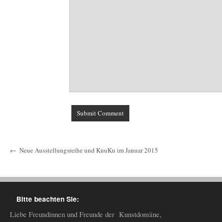
←
Neue Ausstellungsreihe und KuuKu im Januar 2015
Bitte beachten Sie:
Liebe Freundinnen und Freunde der Kunstdomäne,