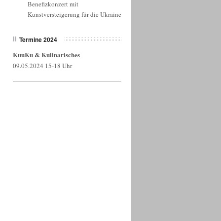
Benefizkonzert mit
Kunstversteigerung für die Ukraine
Termine 2024
KuuKu & Kulinarisches
09.05.2024 15-18 Uhr