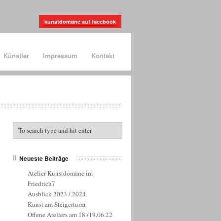
kunstdomäne auf facebook
Künstler
Impressum
Kontakt
Neueste Beiträge
Atelier Kunstdomäne im
Friedrich7
Ausblick 2023 / 2024
Kunst am Steigerturm
Offene Ateliers am 18./19.06.22